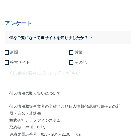
アンケート
何をご覧になって当サイトを知りましたか？
*
新聞
営業
検索サイト
その他
個人情報の取り扱いについて
個人情報取扱事業者の名称および個人情報保護総括責任者の所
属・氏名・連絡先
株式会社ナカノアイシステム
取締役 戸川 行弘
連絡先電話番号：025－284－2100（代表）