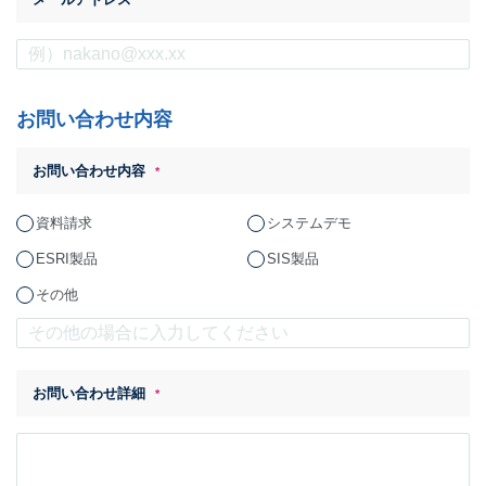
*
お問い合わせ内容
お問い合わせ内容
*
資料請求
システムデモ
ESRI製品
SIS製品
その他
お問い合わせ詳細
*