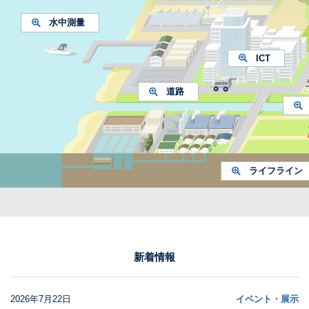
水中測量
ICT
道路
ライフライン
新着情報
2026年7月22日
イベント・展示