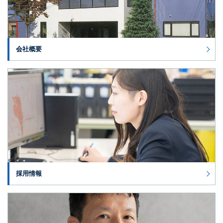
会社概要
採用情報