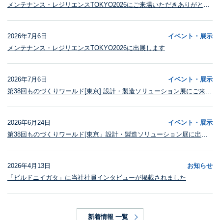
メンテナンス・レジリエンスTOKYO2026にご来場いただきありがとうございました
2026年7月6日
イベント・展示
メンテナンス・レジリエンスTOKYO2026に出展します
2026年7月6日
イベント・展示
第38回ものづくりワールド[東京] 設計・製造ソリューション展にご来場いただきありがとうございました
2026年6月24日
イベント・展示
第38回ものづくりワールド[東京」設計・製造ソリューション展に出展します
2026年4月13日
お知らせ
「ビルドニイガタ」に当社社員インタビューが掲載されました
新着情報 一覧