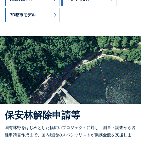
3D都市モデル
保安林解除
申請等
国有林野をはじめとした幅広いプロジェクトに対し、測量・調査から各
種申請書作成まで、国内屈指のスペシャリストが業務全般を支援しま