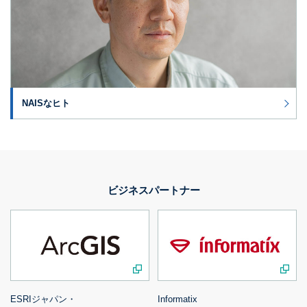
NAISなヒト
ビジネスパートナー
ESRIジャパン・
Informatix