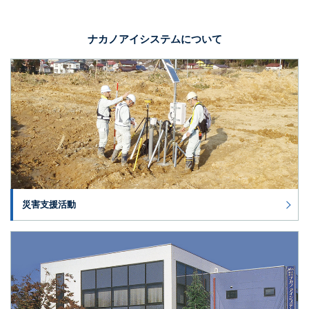
ナカノアイシステムについて
災害支援活動